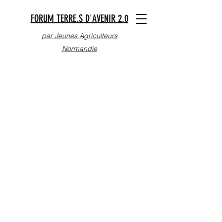
FORUM TERRE.S D'AVENIR 2.0
par Jeunes Agriculteurs
Normandie