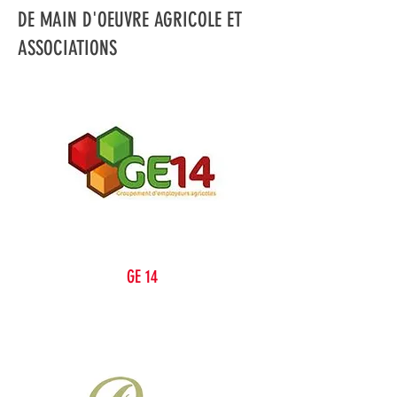
DE MAIN D'OEUVRE AGRICOLE ET
ASSOCIATIONS
GE 14