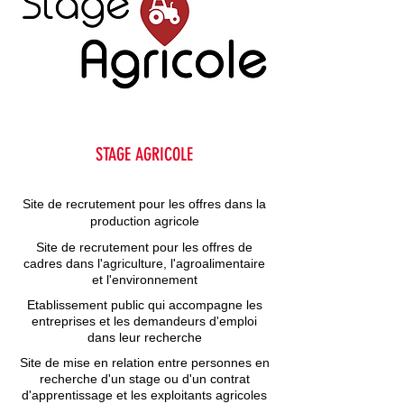
STAGE AGRICOLE
Site de recrutement pour les offres dans la
production agricole
Site de recrutement pour les offres de
cadres dans l'agriculture, l'agroalimentaire
et l'environnement
Etablissement public qui accompagne les
entreprises et les demandeurs d'emploi
dans leur recherche
Site de mise en relation entre personnes en
recherche d'un stage ou d'un contrat
d'apprentissage et les exploitants agricoles