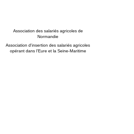
Association des salariés agricoles de
Normandie
Association d'insertion des salariés agricoles
opérant dans l'Eure et la Seine-Maritime