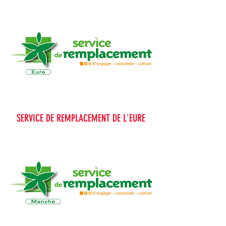
SERVICE DE REMPLACEMENT DE L'EURE