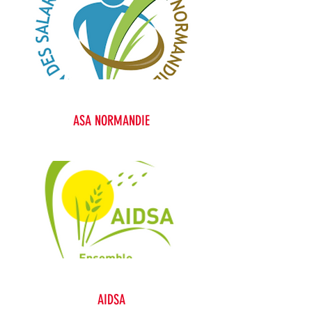
ASA NORMANDIE
AIDSA