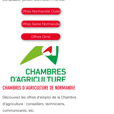
Offres Normandie Ouest
Offres Seine Normandie
Offres Orne
CHAMBRES D'AGRICULTURE DE NORMANDIE
Découvrez les offres d'emploi de la Chambre
d'agriculture : conseillers, techniciens,
communicants, etc.