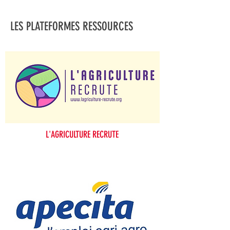
LES PLATEFORMES RESSOURCES
L'AGRICULTURE RECRUTE