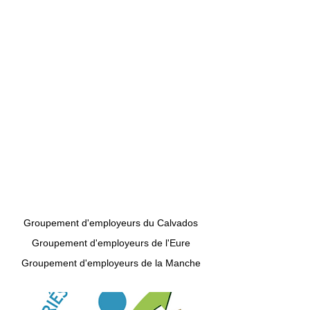
Groupement d'employeurs du Calvados
Groupement d'employeurs de l'Eure
Groupement d'employeurs de la Manche