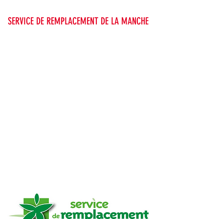
SERVICE DE REMPLACEMENT DE LA MANCHE