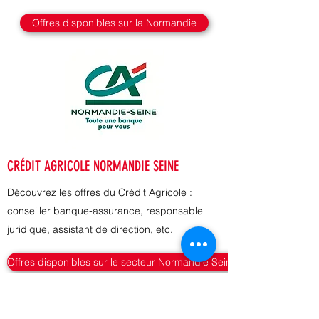
Offres disponibles sur la Normandie
CRÉDIT AGRICOLE NORMANDIE SEINE
Découvrez les offres du Crédit Agricole :
conseiller banque-assurance, responsable
juridique, assistant de direction, etc.
Offres disponibles sur le secteur Normandie Seine