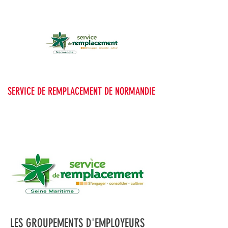
SERVICE DE REMPLACEMENT DE NORMANDIE
LES GROUPEMENTS D'EMPLOYEURS