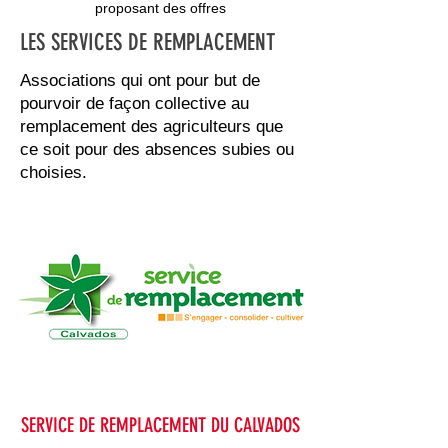
proposant des offres
LES SERVICES DE REMPLACEMENT
Associations qui ont pour but de
pourvoir de façon collective au
remplacement des agriculteurs que
ce soit pour des absences subies ou
choisies.
SERVICE DE REMPLACEMENT DU CALVADOS