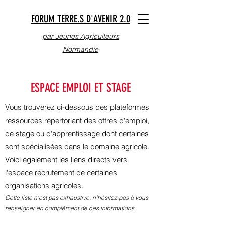
FORUM TERRE.S D'AVENIR 2.0
par Jeunes Agriculteurs
Normandie
ESPACE EMPLOI ET STAGE
Vous trouverez ci-dessous des plateformes
ressources
répertoriant des offres d'emploi,
de stage ou d'apprentissage dont certaines
sont spécialisées dans le domaine agricole.
Voici également les liens directs vers
l'espace recrutement de certaines
organisations agricoles.
Cette liste n'est pas exhaustive, n'hésitez pas à vous
renseigner en complément de ces informations.