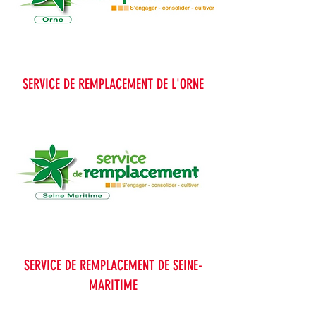
SERVICE DE REMPLACEMENT DE L'ORNE
SERVICE DE REMPLACEMENT DE SEINE-
MARITIME