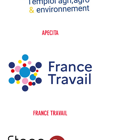
APECITA
FRANCE TRAVAIL