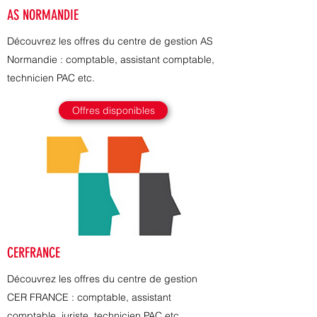
AS NORMANDIE
Découvrez les offres du centre de gestion AS
Normandie : comptable, assistant comptable,
technicien PAC etc.
Offres disponibles
CERFRANCE
Découvrez les offres du centre de gestion
CER FRANCE : comptable, assistant
comptable, juriste, technicien PAC etc.