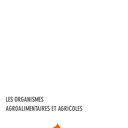
LES ORGANISMES
AGROALIMENTAIRES ET AGRICOLES