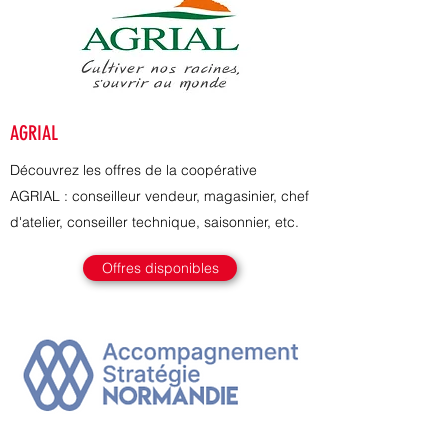
AGRIAL
Découvrez les offres de la coopérative
AGRIAL : conseilleur vendeur, magasinier, chef
d'atelier, conseiller technique, saisonnier, etc.
Offres disponibles