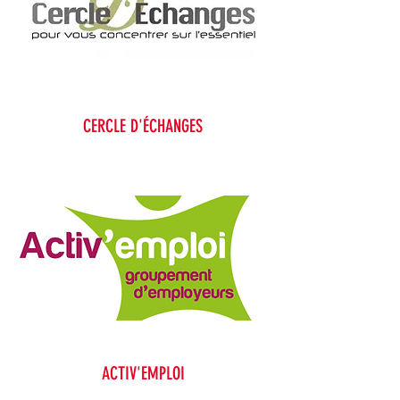
CERCLE D'ÉCHANGES
ACTIV'EMPLOI