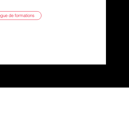
ogue de formations