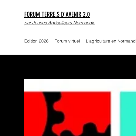
FORUM TERRE.S D'AVENIR 2.0
par Jeunes Agriculteurs Normandie
Edition 2026
Forum virtuel
L'agriculture en Normand