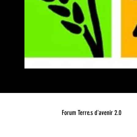
Forum Terre.s d'avenir 2.0