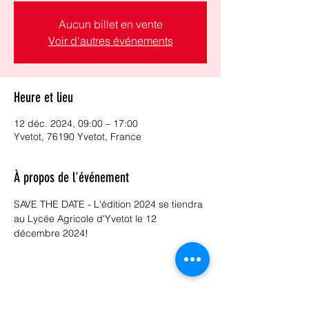
Aucun billet en vente
Voir d'autres événements
Heure et lieu
12 déc. 2024, 09:00 – 17:00
Yvetot, 76190 Yvetot, France
À propos de l'événement
SAVE THE DATE - L'édition 2024 se tiendra 
au Lycée Agricole d'Yvetot le 12 
décembre 2024!